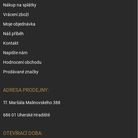
Nákup na splátky
Vrácení zboží
Moje objednávka
Náš příběh
Kontakt
Napište nám
Hodnocení obchodu
Prodávané značky
ADRESA PRODEJNY:
Tř. Maršála Malinovského 388
686 01 Uherské Hradiště
OTEVÍRACÍ DOBA: