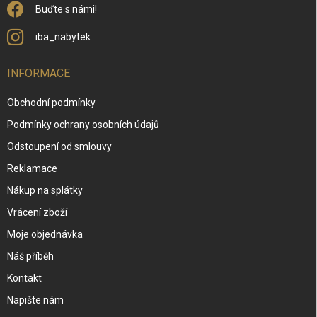
Buďte s námi!
iba_nabytek
INFORMACE
Obchodní podmínky
Podmínky ochrany osobních údajů
Odstoupení od smlouvy
Reklamace
Nákup na splátky
Vrácení zboží
Moje objednávka
Náš příběh
Kontakt
Napište nám