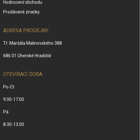
Hodnocení obchodu
Prodávané značky
ADRESA PRODEJNY:
Tř. Maršála Malinovského 388
686 01 Uherské Hradiště
OTEVÍRACÍ DOBA:
Po-Čt
9:00-17:00
Pá
8:30-13:00