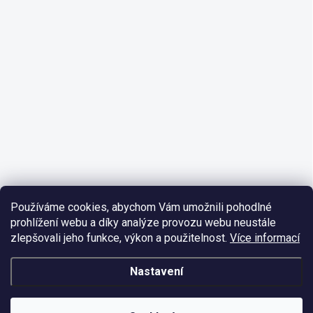
Používáme cookies, abychom Vám umožnili pohodlné
prohlížení webu a díky analýze provozu webu neustále
zlepšovali jeho funkce, výkon a použitelnost.
Více informací
Nastavení