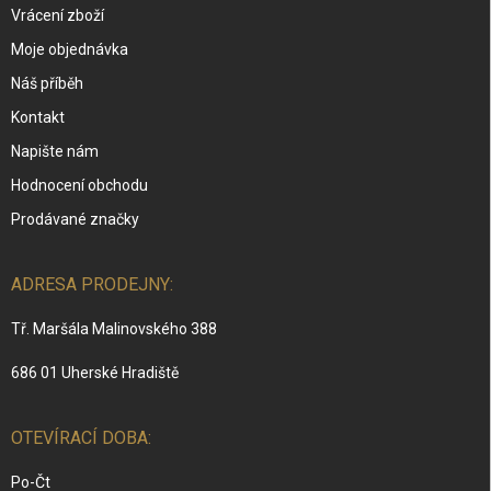
Vrácení zboží
Moje objednávka
Náš příběh
Kontakt
Napište nám
Hodnocení obchodu
Prodávané značky
ADRESA PRODEJNY:
Tř. Maršála Malinovského 388
686 01 Uherské Hradiště
OTEVÍRACÍ DOBA:
Po-Čt