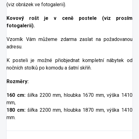
(viz obrázek ve fotogalerii).
Kovový rošt je v ceně postele (viz prosím
fotogalerii).
Vzorník Vám můžeme zdarma zaslat na požadovanou
adresu.
K posteli je možné přiobjednat kompletní nábytek od
nočních stolků po komodu a šatní skříň.
Rozměry:
160 cm:
šířka 2200 mm, hloubka 1670 mm, výška 1410
mm,
180 cm:
šířka 2200 mm, hloubka 1870 mm, výška 1410
mm.