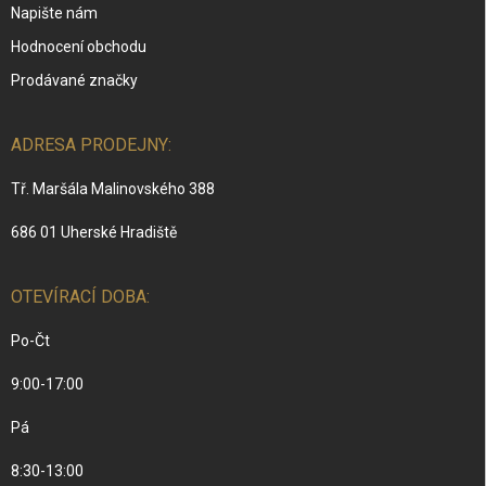
Napište nám
Hodnocení obchodu
Prodávané značky
ADRESA PRODEJNY:
Tř. Maršála Malinovského 388
686 01 Uherské Hradiště
OTEVÍRACÍ DOBA:
Po-Čt
9:00-17:00
Pá
8:30-13:00