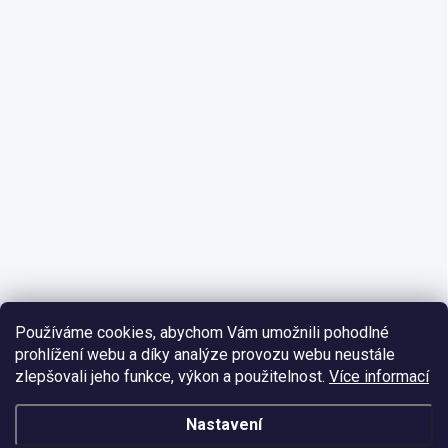
Používáme cookies, abychom Vám umožnili pohodlné
prohlížení webu a díky analýze provozu webu neustále
zlepšovali jeho funkce, výkon a použitelnost.
Více informací
Nastavení