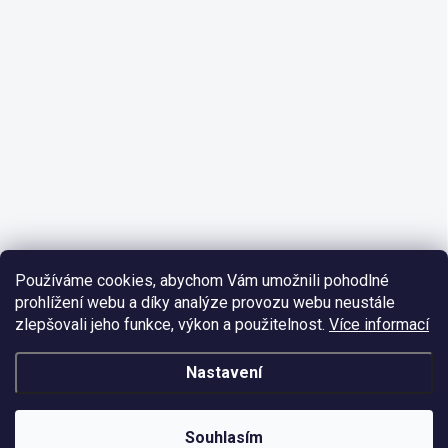
Používáme cookies, abychom Vám umožnili pohodlné
prohlížení webu a díky analýze provozu webu neustále
zlepšovali jeho funkce, výkon a použitelnost.
Více informací
Nastavení
Souhlasím