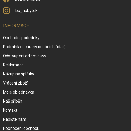
iba_nabytek
INFORMACE
Obchodní podmínky
Podmínky ochrany osobních údajů
Odstoupení od smlouvy
Reklamace
Nákup na splátky
Vrácení zboží
Moje objednávka
Náš příběh
Kontakt
Napište nám
Hodnocení obchodu