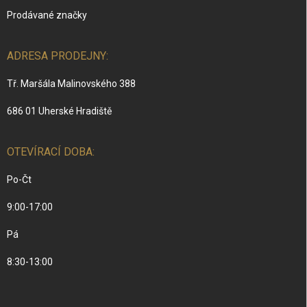
Prodávané značky
ADRESA PRODEJNY:
Tř. Maršála Malinovského 388
686 01 Uherské Hradiště
OTEVÍRACÍ DOBA:
Po-Čt
9:00-17:00
Pá
8:30-13:00