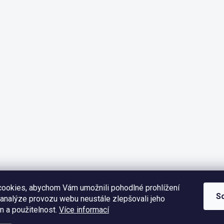
ookies, abychom Vám umožnili pohodlné prohlížení
S
 analýze provozu webu neustále zlepšovali jeho
n a použitelnost.
Více informací