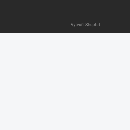
Vytvořil Shoptet