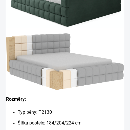
Rozměry:
Typ pěny: T2130
Šířka postele: 184/204/224 cm