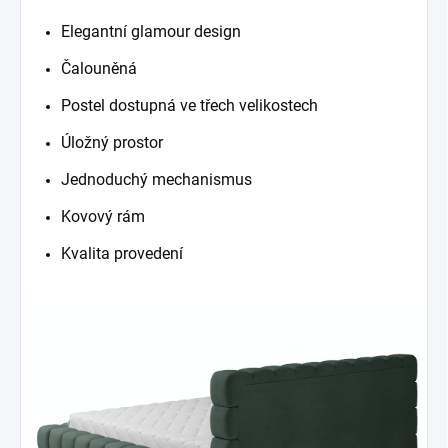
Elegantní glamour design
Čalouněná
Postel dostupná ve třech velikostech
Úložný prostor
Jednoduchý mechanismus
Kovový rám
Kvalita provedení