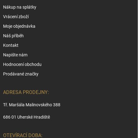
Nákup na splátky
Vrácení zboží
Moje objednávka
Náš příběh
Kontakt
Napište nám
Hodnocení obchodu
Prodávané značky
ADRESA PRODEJNY:
Tř. Maršála Malinovského 388
686 01 Uherské Hradiště
OTEVÍRACÍ DOBA: