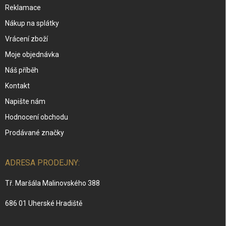
Reklamace
Nákup na splátky
Vrácení zboží
Moje objednávka
Náš příběh
Kontakt
Napište nám
Hodnocení obchodu
Prodávané značky
ADRESA PRODEJNY:
Tř. Maršála Malinovského 388
686 01 Uherské Hradiště