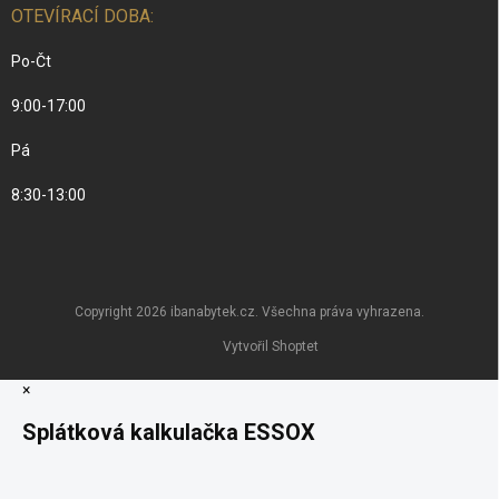
OTEVÍRACÍ DOBA:
Po-Čt
9:00-17:00
Pá
8:30-13:00
Copyright 2026
ibanabytek.cz
. Všechna práva vyhrazena.
Vytvořil Shoptet
×
Splátková kalkulačka ESSOX