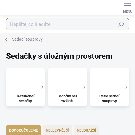
Přejít
na
obsah
Hledat
Sedací soupravy
Sedačky s úložným prostorem
Rozkládací
Sedačky bez
Retro sedací
sedačky
rozkladu
soupravy
Ř
a
DOPORUČUJEME
NEJLEVNĚJŠÍ
NEJDRAŽŠÍ