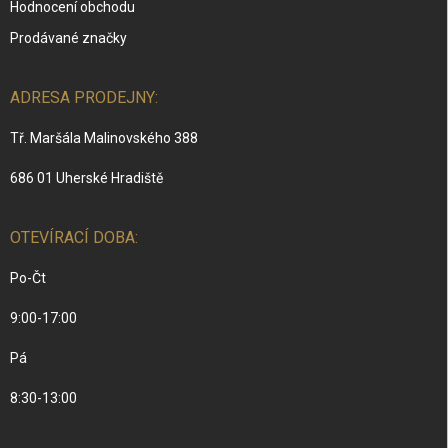
Hodnocení obchodu
Prodávané značky
ADRESA PRODEJNY:
Tř. Maršála Malinovského 388
686 01 Uherské Hradiště
OTEVÍRACÍ DOBA:
Po-Čt
9:00-17:00
Pá
8:30-13:00