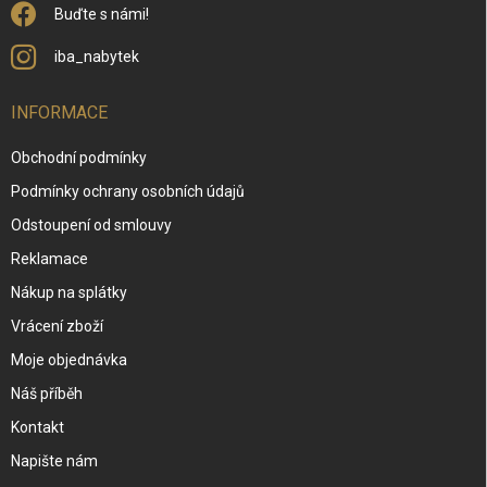
Buďte s námi!
iba_nabytek
INFORMACE
Obchodní podmínky
Podmínky ochrany osobních údajů
Odstoupení od smlouvy
Reklamace
Nákup na splátky
Vrácení zboží
Moje objednávka
Náš příběh
Kontakt
Napište nám