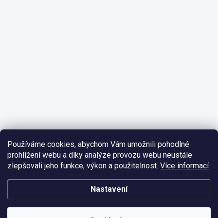
Používáme cookies, abychom Vám umožnili pohodlné
prohlížení webu a díky analýze provozu webu neustále
zlepšovali jeho funkce, výkon a použitelnost.
Více informací
Nastavení