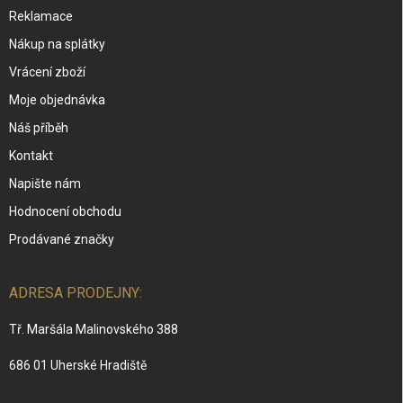
Reklamace
Nákup na splátky
Vrácení zboží
Moje objednávka
Náš příběh
Kontakt
Napište nám
Hodnocení obchodu
Prodávané značky
ADRESA PRODEJNY:
Tř. Maršála Malinovského 388
686 01 Uherské Hradiště