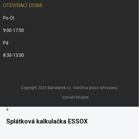
OTEVÍRACÍ DOBA:
Po-Čt
9:00-17:00
Pá
8:30-13:00
Copyright 2026
ibanabytek.cz
. Všechna práva vyhrazena.
Vytvořil Shoptet
×
Splátková kalkulačka ESSOX