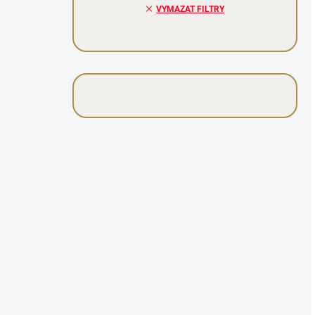
VYMAZAT FILTRY