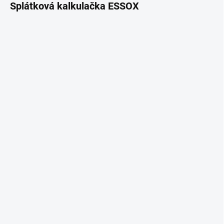
Splátková kalkulačka ESSOX