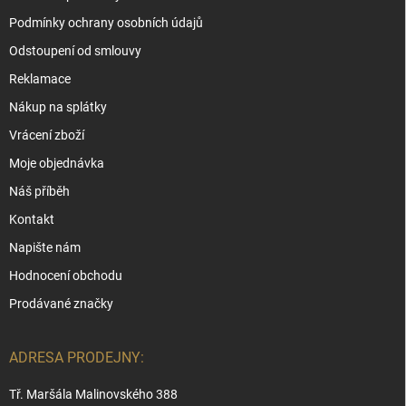
Podmínky ochrany osobních údajů
Odstoupení od smlouvy
Reklamace
Nákup na splátky
Vrácení zboží
Moje objednávka
Náš příběh
Kontakt
Napište nám
Hodnocení obchodu
Prodávané značky
ADRESA PRODEJNY:
Tř. Maršála Malinovského 388