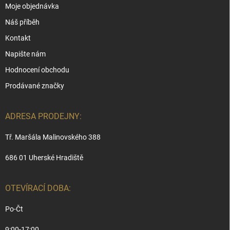
Moje objednávka
Náš příběh
Kontakt
Napište nám
Hodnocení obchodu
Prodávané značky
ADRESA PRODEJNY:
Tř. Maršála Malinovského 388
686 01 Uherské Hradiště
OTEVÍRACÍ DOBA:
Po-Čt
9:00-17:00