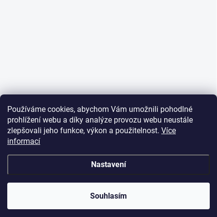
Používáme cookies, abychom Vám umožnili pohodlné
prohlížení webu a díky analýze provozu webu neustále
zlepšovali jeho funkce, výkon a použitelnost.
Více
informací
Nastavení
Souhlasím