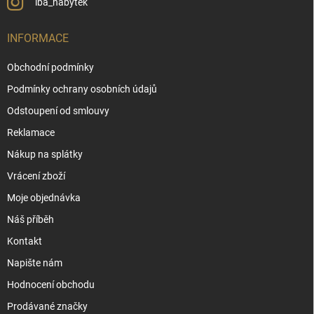
iba_nabytek
INFORMACE
Obchodní podmínky
Podmínky ochrany osobních údajů
Odstoupení od smlouvy
Reklamace
Nákup na splátky
Vrácení zboží
Moje objednávka
Náš příběh
Kontakt
Napište nám
Hodnocení obchodu
Prodávané značky