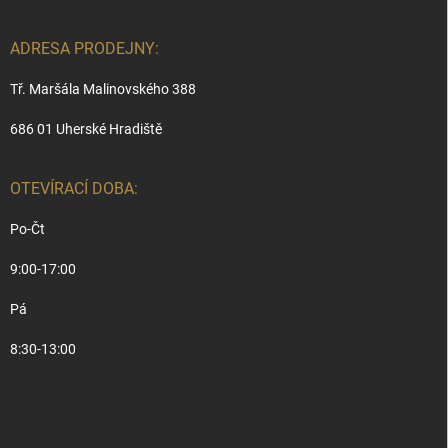
ADRESA PRODEJNY:
Tř. Maršála Malinovského 388
686 01 Uherské Hradiště
OTEVÍRACÍ DOBA:
Po-Čt
9:00-17:00
Pá
8:30-13:00