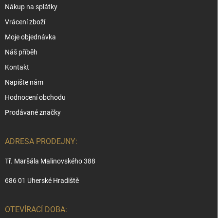
Nákup na splátky
Vrácení zboží
Moje objednávka
Náš příběh
Kontakt
Napište nám
Hodnocení obchodu
Prodávané značky
ADRESA PRODEJNY:
Tř. Maršála Malinovského 388
686 01 Uherské Hradiště
OTEVÍRACÍ DOBA: