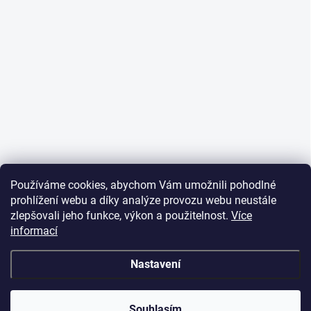
Používáme cookies, abychom Vám umožnili pohodlné
prohlížení webu a díky analýze provozu webu neustále
zlepšovali jeho funkce, výkon a použitelnost.
Více
informací
Nastavení
Souhlasím