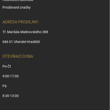
Prodávané značky
ADRESA PRODEJNY:
Tř. Maršála Malinovského 388
686 01 Uherské Hradiště
OTEVÍRACÍ DOBA:
Po-Čt
9:00-17:00
Pá
8:30-13:00