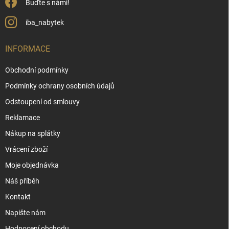
Buďte s námi!
iba_nabytek
INFORMACE
Obchodní podmínky
Podmínky ochrany osobních údajů
Odstoupení od smlouvy
Reklamace
Nákup na splátky
Vrácení zboží
Moje objednávka
Náš příběh
Kontakt
Napište nám
Hodnocení obchodu