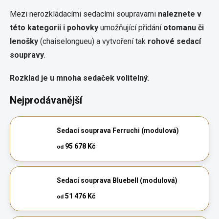
Mezi nerozkládacími sedacími soupravami
naleznete v
této kategorii i
pohovky
umožňující přidání
otomanu či
lenošky
(chaiselongueu) a vytvoření tak
rohové sedací
soupravy
.
Rozklad je u mnoha sedaček volitelný.
Nejprodávanější
Sedací souprava Ferruchi (modulová)
95 678 Kč
od
Sedací souprava Bluebell (modulová)
51 476 Kč
od