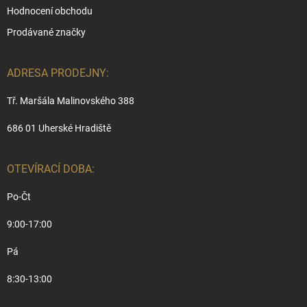
Hodnocení obchodu
Prodávané značky
ADRESA PRODEJNY:
Tř. Maršála Malinovského 388
686 01 Uherské Hradiště
OTEVÍRACÍ DOBA:
Po-Čt
9:00-17:00
Pá
8:30-13:00