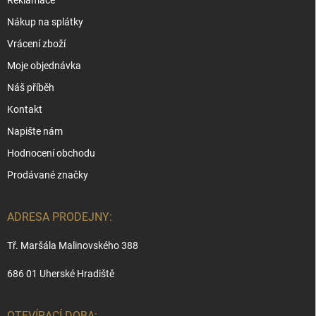
Reklamace
Nákup na splátky
Vrácení zboží
Moje objednávka
Náš příběh
Kontakt
Napište nám
Hodnocení obchodu
Prodávané značky
ADRESA PRODEJNY:
Tř. Maršála Malinovského 388
686 01 Uherské Hradiště
OTEVÍRACÍ DOBA: