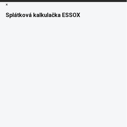
×
Splátková kalkulačka ESSOX