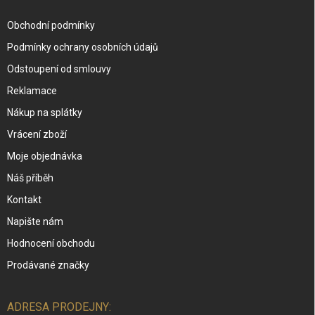
Obchodní podmínky
Podmínky ochrany osobních údajů
Odstoupení od smlouvy
Reklamace
Nákup na splátky
Vrácení zboží
Moje objednávka
Náš příběh
Kontakt
Napište nám
Hodnocení obchodu
Prodávané značky
ADRESA PRODEJNY: