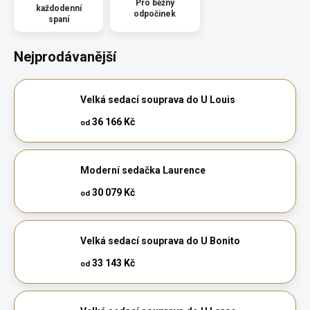
Pro běžný
každodenní
odpočinek
spaní
Nejprodávanější
Velká sedací souprava do U Louis
36 166 Kč
od
Moderní sedačka Laurence
30 079 Kč
od
Velká sedací souprava do U Bonito
33 143 Kč
od