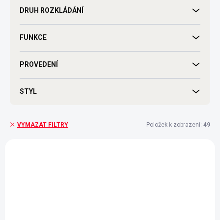
DRUH ROZKLÁDÁNÍ
FUNKCE
PROVEDENÍ
STYL
Položek k zobrazení:
49
VYMAZAT FILTRY
V
ý
AUTORSKÝ PODPIS
p
i
ZDARMA
s
p
r
o