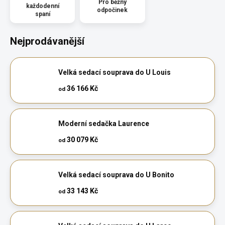
Pro běžný
každodenní
odpočinek
spaní
Nejprodávanější
Velká sedací souprava do U Louis
36 166 Kč
od
Moderní sedačka Laurence
30 079 Kč
od
Velká sedací souprava do U Bonito
33 143 Kč
od