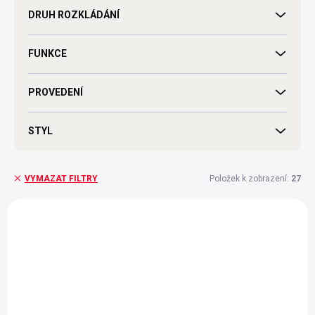
DRUH ROZKLÁDÁNÍ
FUNKCE
PROVEDENÍ
STYL
Položek k zobrazení:
27
VYMAZAT FILTRY
V
ý
BEZ KOMPROMISŮ
p
i
ZDARMA
s
p
r
o